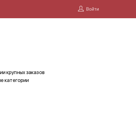
Войти
ии крупных заказов
ые категории