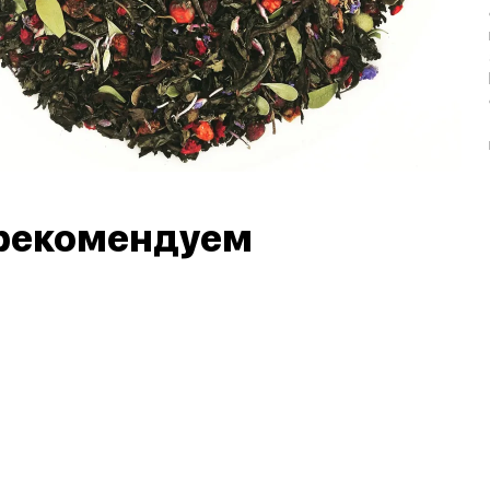
рекомендуем