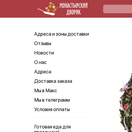
Адреса и зоны доставки
Отзывы
Новости
О нас
Адреса
Доставка заказа
Мы в Макс
Мы в телеграмм
Условия оплаты
Готовая еда для