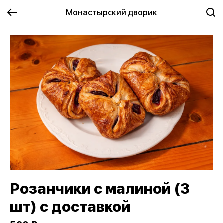
Монастырский дворик
Розанчики с малиной (3
шт) с доставкой