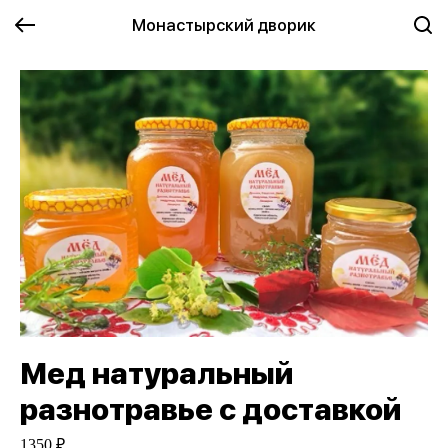
Монастырский дворик
Мед натуральный
разнотравье с доставкой
1350 ₽