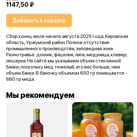
1147,50 ₽
Добавить в корзину
Сбор конец июля-начало августа 2025 года, Кировская
область, Уржумский район. Полное отсутствие
промышленного производства, заповедная зона.
Разнотравье: донник, фацелия, липа, медуница, клевер,
люцерна. На сайте мы указываем объем стеклянной
банки, поскольку мед тяжелый, его вес больше, чем
объем банки. В баночку объемом 650 гр помещается -
880 гр меда.
Мы рекомендуем