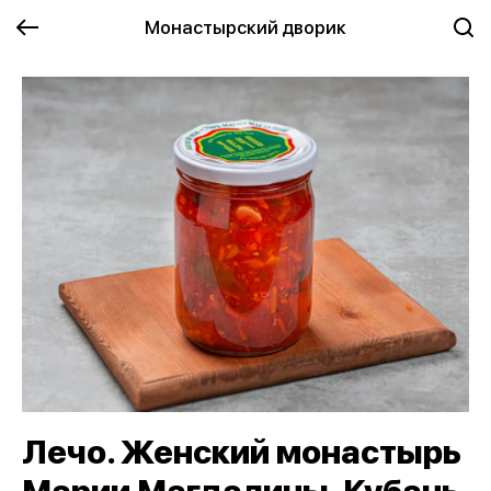
Монастырский дворик
Лечо. Женский монастырь