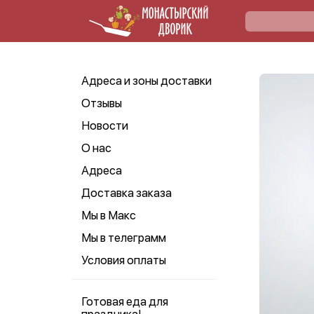
Адреса и зоны доставки
Отзывы
Новости
О нас
Адреса
Доставка заказа
Мы в Макс
Мы в телеграмм
Условия оплаты
Готовая еда для