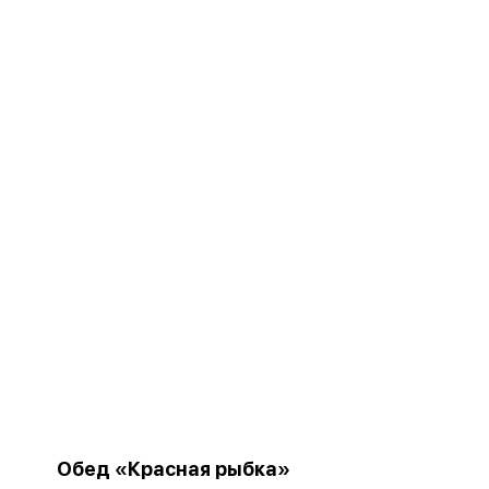
Обед «Красная рыбка»