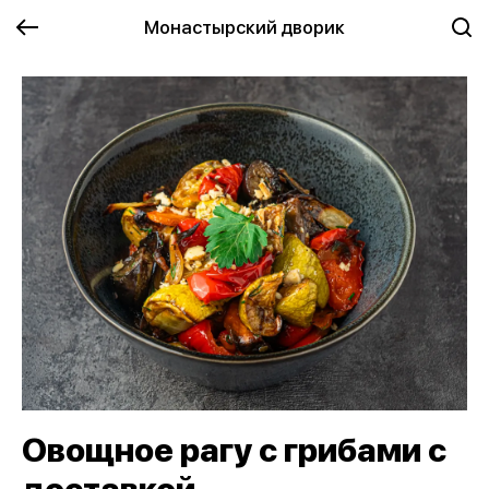
Монастырский дворик
Овощное рагу с грибами с