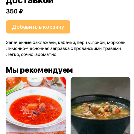
доставкой
350 ₽
Добавить в корзину
Запечённые баклажаны, кабачки, перцы, грибы, морковь.
Лимонно-чесночная заправка с прованскими травами.
Легко, сочно, ароматно.
Мы рекомендуем