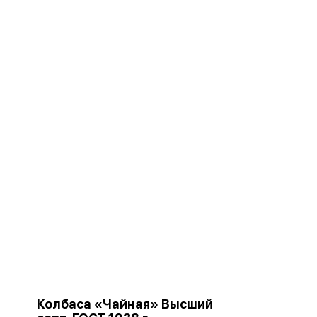
Колбаса «Чайная» Высший