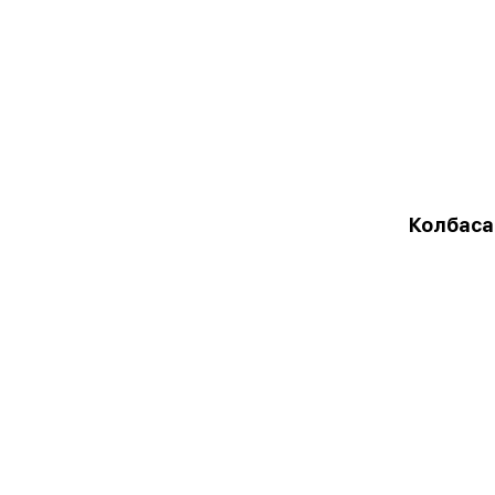
Колбаса