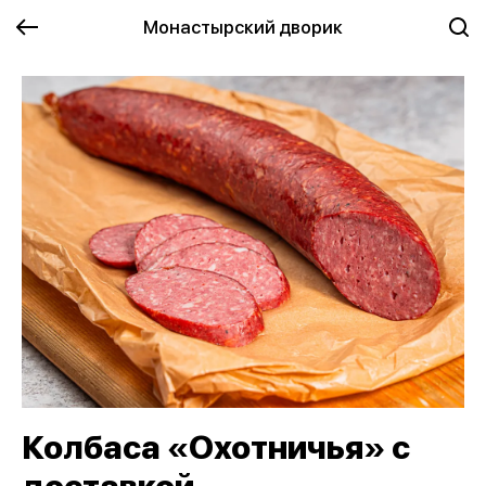
Монастырский дворик
Колбаса «Охотничья» с