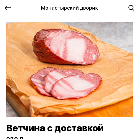
Монастырский дворик
Ветчина с доставкой