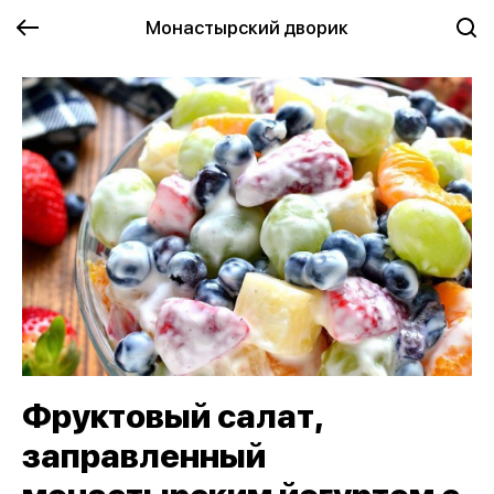
Монастырский дворик
Фруктовый салат,
заправленный