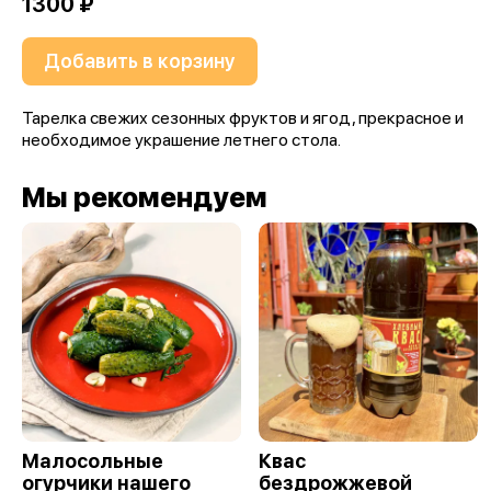
1300 ₽
Добавить в корзину
Тарелка свежих сезонных фруктов и ягод, прекрасное и
необходимое украшение летнего стола.
Мы рекомендуем
Малосольные
Квас
огурчики нашего
бездрожжевой