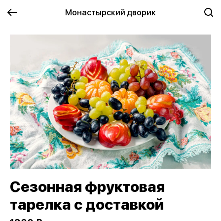
Монастырский дворик
Сезонная фруктовая
тарелка с доставкой