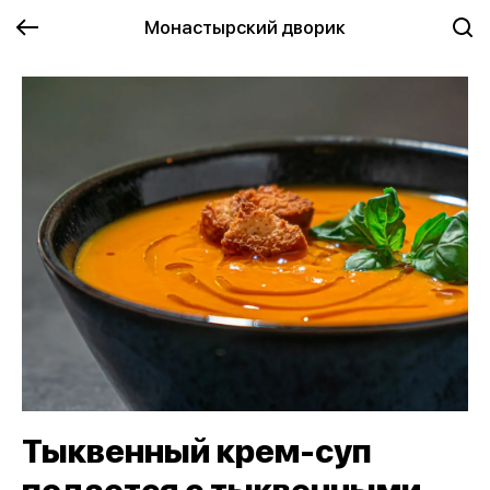
Монастырский дворик
Тыквенный крем-суп