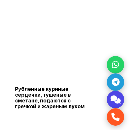
Рубленные куриные
сердечки, тушеные в
сметане, подаются с
гречкой и жареным луком