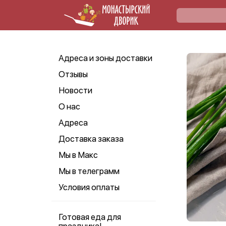
Адреса и зоны доставки
Отзывы
Новости
О нас
Адреса
Доставка заказа
Мы в Макс
Мы в телеграмм
Условия оплаты
Готовая еда для