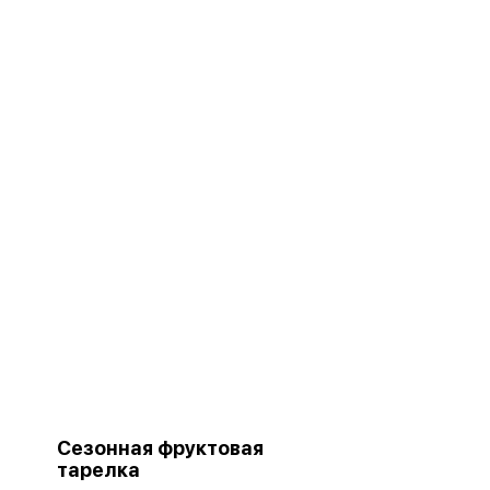
Сезонная фруктовая
тарелка