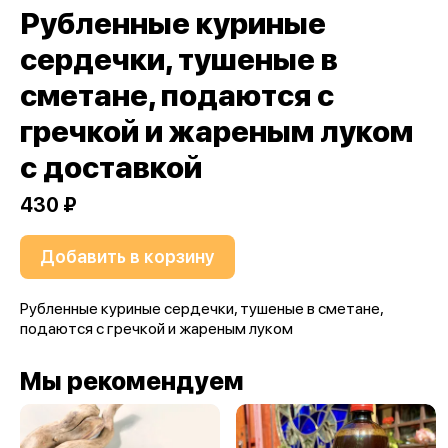
Рубленные куриные
сердечки, тушеные в
сметане, подаются с
гречкой и жареным луком
с доставкой
430 ₽
Добавить в корзину
Рубленные куриные сердечки, тушеные в сметане,
подаются с гречкой и жареным луком
Мы рекомендуем