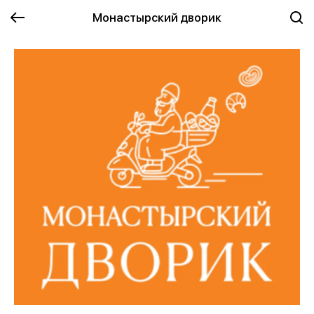
Монастырский дворик