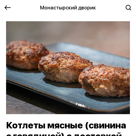
Монастырский дворик
Котлеты мясные (свинина