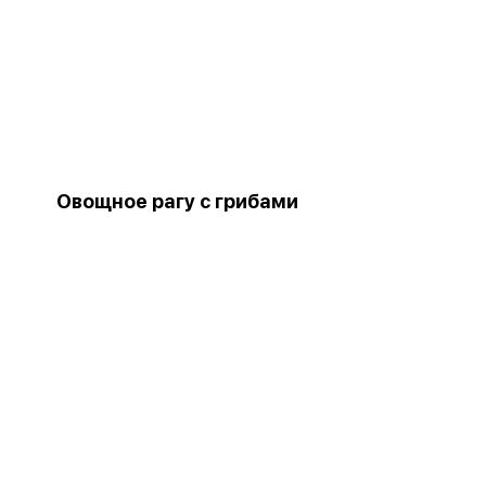
Овощное рагу с грибами