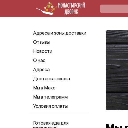
Адреса и зоны доставки
Отзывы
Новости
О нас
Адреса
Доставка заказа
Мы в Макс
Мы в телеграмм
Условия оплаты
Готовая еда для
Мы 