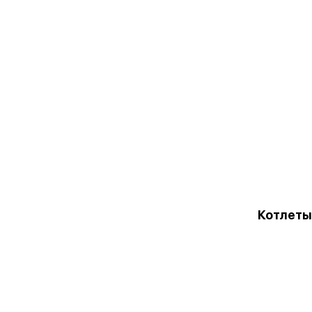
Котлеты