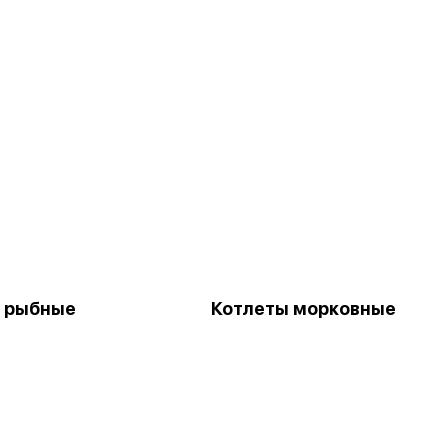
 рыбные
Котлеты морковные