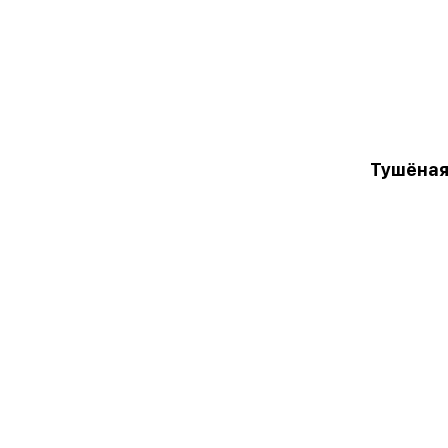
Тушёная