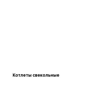
Котлеты свекольные