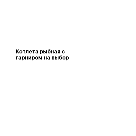
Котлета рыбная с
гарниром на выбор