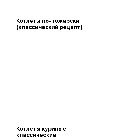
Котлеты по-пожарски
(классический рецепт)
Котлеты куриные
классические