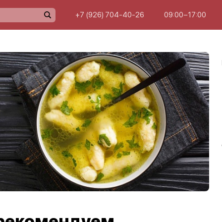
+7 (926) 704-40-26
09:00−17:00
рекомендуем