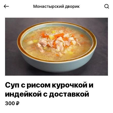
Монастырский дворик
Суп с рисом курочкой и
индейкой с доставкой
300 ₽