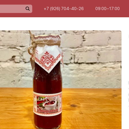
+7 (926) 704-40-26
09:00−17:00