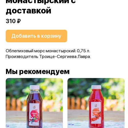
монастырский с
доставкой
310 ₽
Добавить в корзину
Облепиховый морс монастырский. 0,75 л.
Производитель Троице-Сергиева Лавра.
Мы рекомендуем