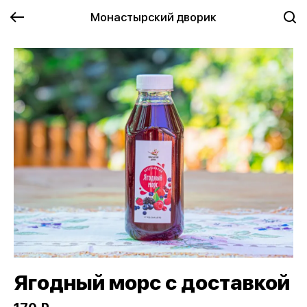
Монастырский дворик
Ягодный морс с доставкой