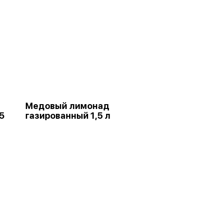
Медовый лимонад
5
газированный 1,5 л