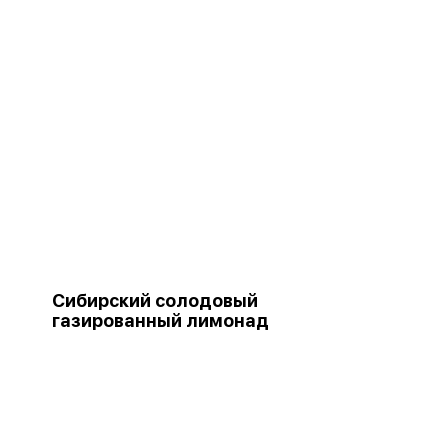
Сибирский солодовый
газированный лимонад