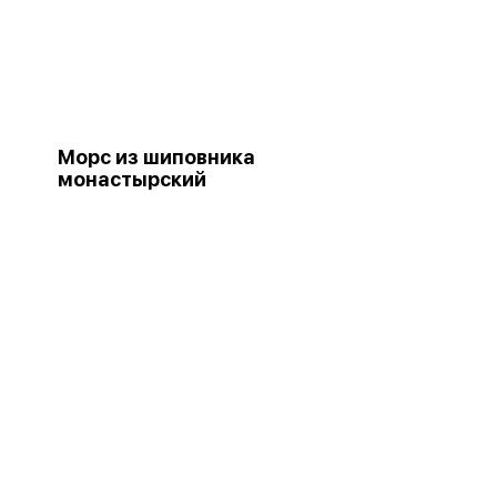
Морс из шиповника
монастырский