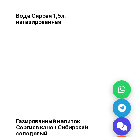
Вода Сарова 1,5л.
негазированная
Газированный напиток
Сергиев канон Сибирский
солодовый