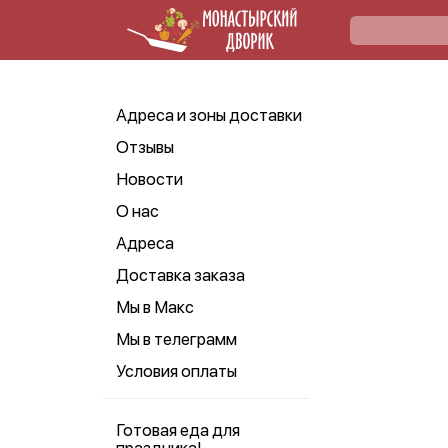
Адреса и зоны доставки
Отзывы
Новости
О нас
Адреса
Доставка заказа
Мы в Макс
Мы в телеграмм
Условия оплаты
Готовая еда для