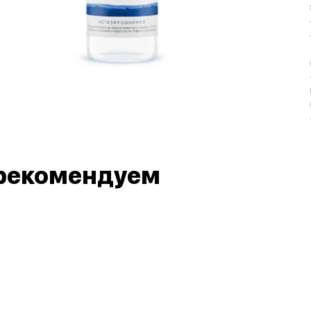
рекомендуем