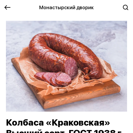
Монастырский дворик
Колбаса «Краковская»