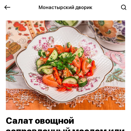
Монастырский дворик
Салат овощной