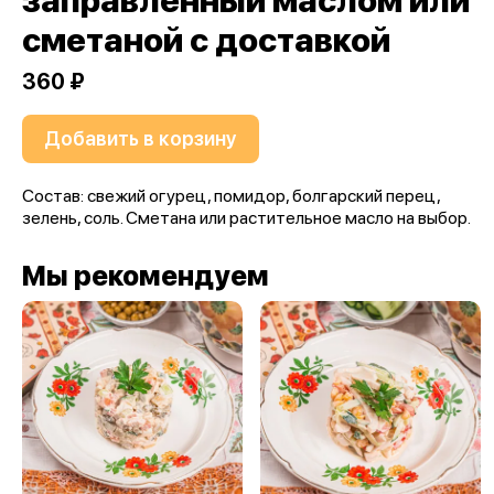
заправленный маслом или
сметаной с доставкой
360 ₽
Добавить в корзину
Состав: свежий огурец, помидор, болгарский перец,
зелень, соль. Сметана или растительное масло на выбор.
Мы рекомендуем