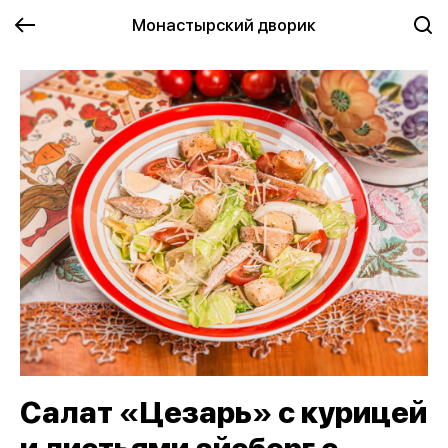
Монастырский дворик
Салат «Цезарь» с курицей