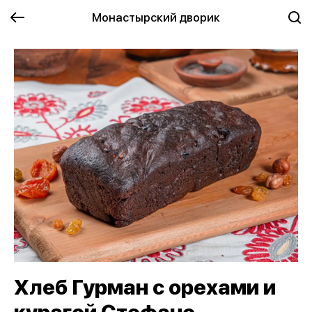
Монастырский дворик
Хлеб Гурман с орехами и