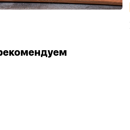
рекомендуем