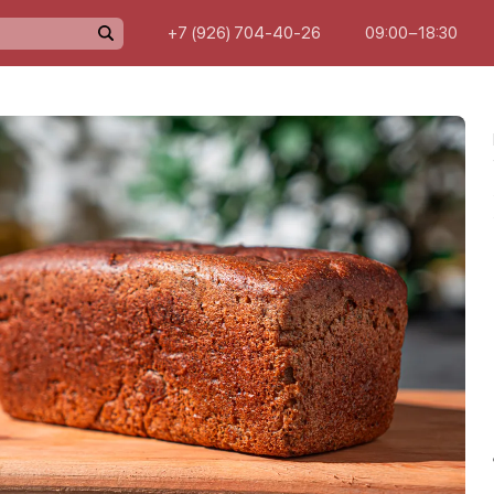
+7 (926) 704-40-26
09:00−18:30