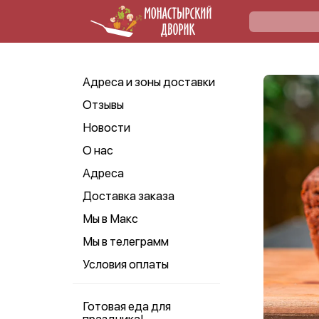
Адреса и зоны доставки
Отзывы
Новости
О нас
Адреса
Доставка заказа
Мы в Макс
Мы в телеграмм
Условия оплаты
Готовая еда для