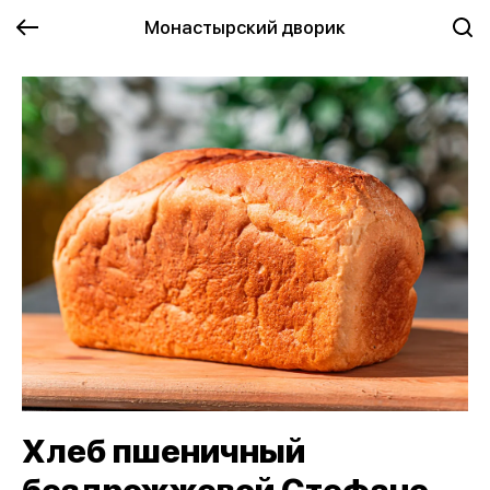
Монастырский дворик
Хлеб пшеничный