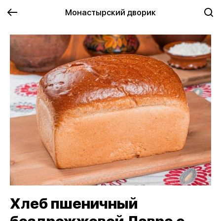
Монастырский дворик
Хлеб пшеничный