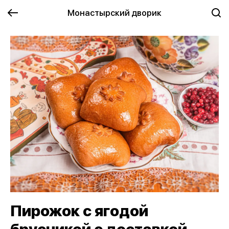
Монастырский дворик
Пирожок с ягодой