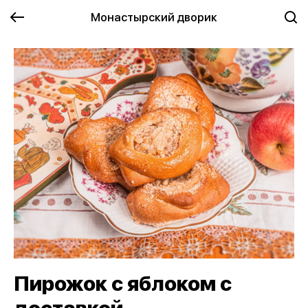
Монастырский дворик
Пирожок с яблоком с