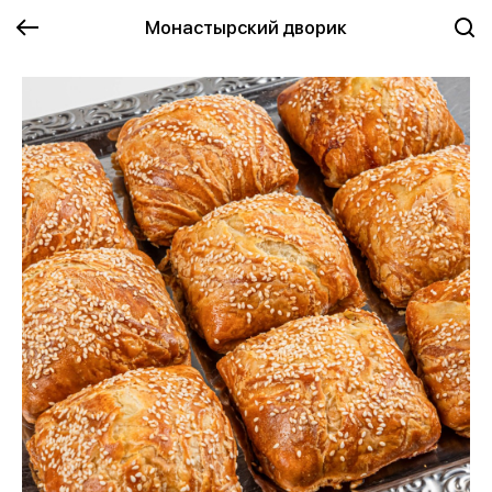
Монастырский дворик