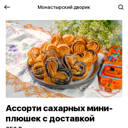
Монастырский дворик
Ассорти сахарных мини-
плюшек с доставкой