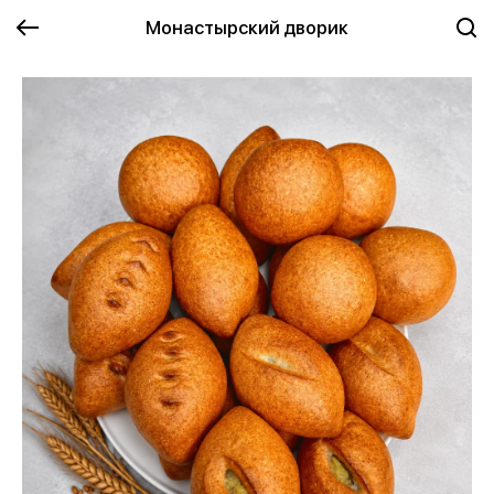
Монастырский дворик