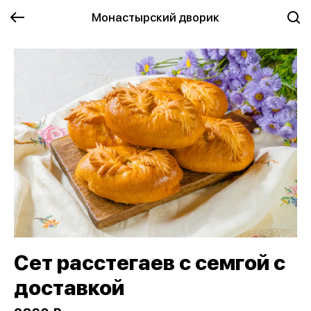
Монастырский дворик
Сет расстегаев с семгой с
доставкой