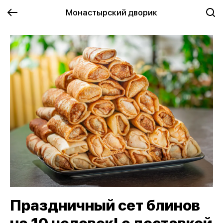
Монастырский дворик
Праздничный сет блинов