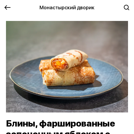
Монастырский дворик
Блины, фаршированные