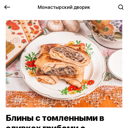
Монастырский дворик
Блины с томленными в