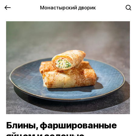
Монастырский дворик
Блины, фаршированные