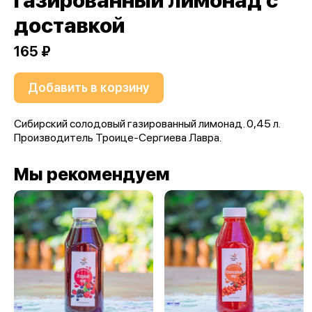
газированный лимонад с
доставкой
165 ₽
Добавить в корзину
Сибирский солодовый газированный лимонад. 0,45 л.
Производитель Троице-Сергиева Лавра.
Мы рекомендуем