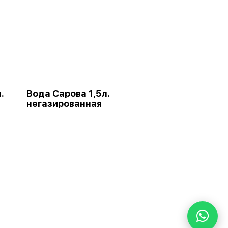
.
Вода Сарова 1,5л.
негазированная