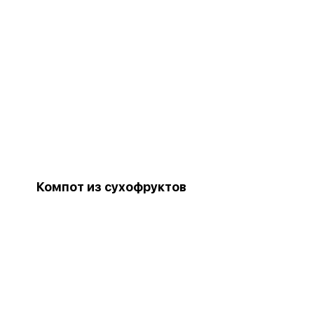
Компот из сухофруктов