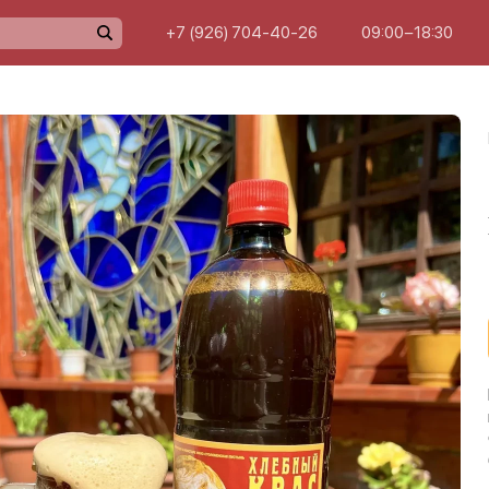
+7 (926) 704-40-26
09:00−18:30