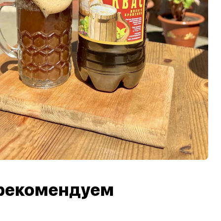
рекомендуем