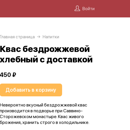
Войти
Главная страница
Напитки
Квас бездрожжевой
хлебный с доставкой
450 ₽
Добавить в корзину
Невероятно вкусный бездрожжевой квас
производится в подворье при Саввино-
Сторожевском монастыре. Квас живого
брожения, хранить строго в холодильнике.