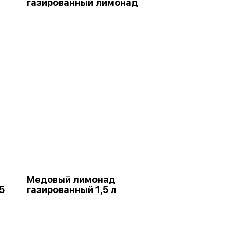
газированный лимонад
Медовый лимонад
5
газированный 1,5 л