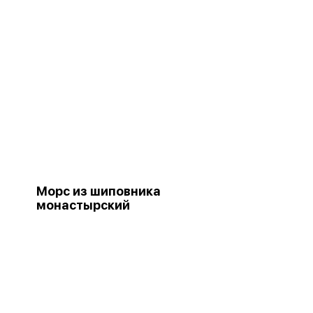
Морс из шиповника
монастырский