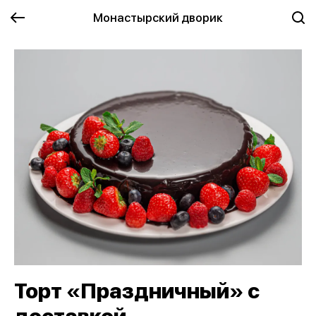
Монастырский дворик
Торт «Праздничный» с