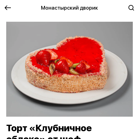
Монастырский дворик
Торт «Клубничное