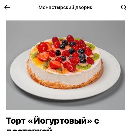
Монастырский дворик
Торт «Йогуртовый» с