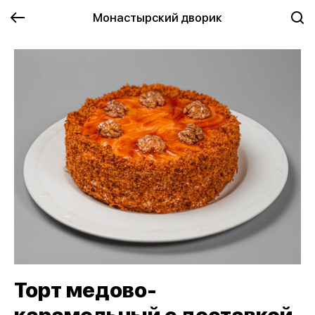
Монастырский дворик
Торт медово-