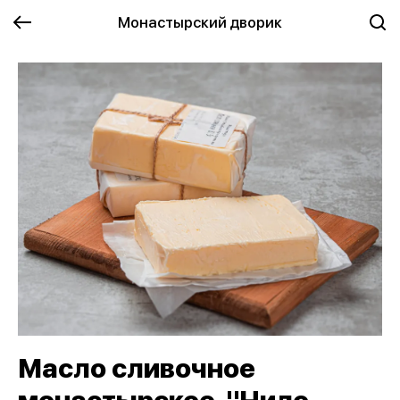
Монастырский дворик
Масло сливочное