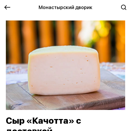
Монастырский дворик
Сыр «Качотта» с