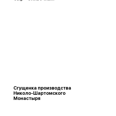
Сгущенка производства
Николо-Шартомского
Монастыря