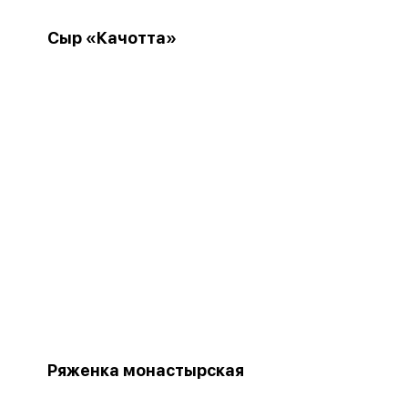
Сыр «Качотта»
Ряженка монастырская