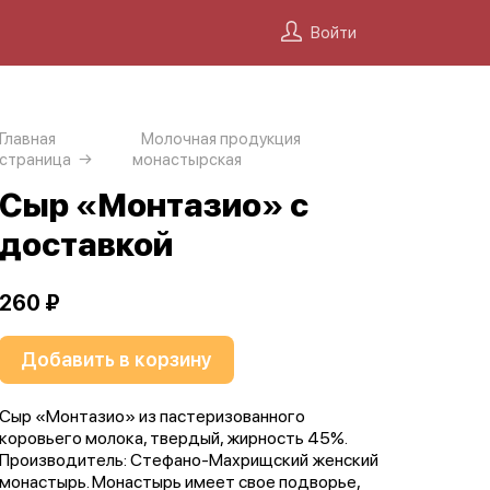
Войти
Главная
Молочная продукция
страница
монастырская
Сыр «Монтазио» с
доставкой
260 ₽
Добавить в корзину
Сыр «Монтазио» из пастеризованного
коровьего молока, твердый, жирность 45%.
Производитель: Стефано-Махрищский женский
монастырь. Монастырь имеет свое подворье,