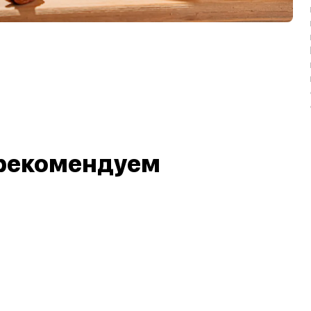
рекомендуем