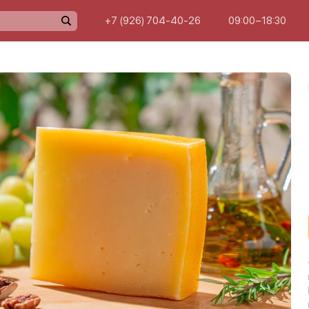
+7 (926) 704-40-26
09:00−18:30