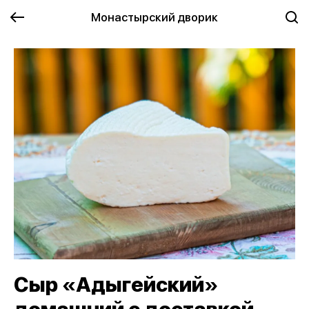
Монастырский дворик
Сыр «Адыгейский»