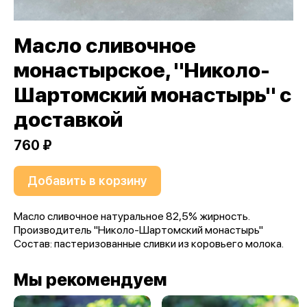
Масло сливочное
монастырское, "Николо-
Шартомский монастырь" с
доставкой
760 ₽
Добавить в корзину
Масло сливочное натуральное 82,5% жирность.
Производитель "Николо-Шартомский монастырь"
Состав: пастеризованные сливки из коровьего молока.
Мы рекомендуем